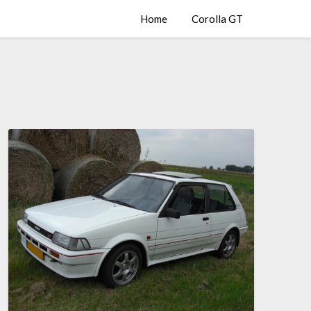
Home
Corolla GT