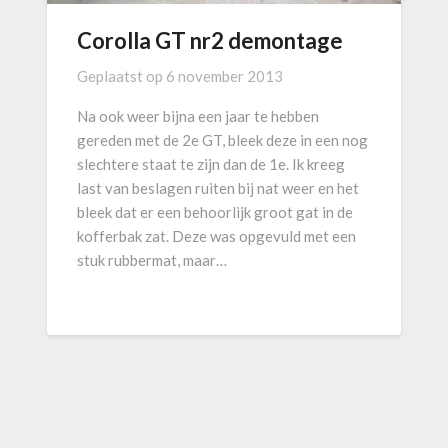
Corolla GT nr2 demontage
Geplaatst op
6 november 2013
Na ook weer bijna een jaar te hebben
gereden met de 2e GT, bleek deze in een nog
slechtere staat te zijn dan de 1e. Ik kreeg
last van beslagen ruiten bij nat weer en het
bleek dat er een behoorlijk groot gat in de
kofferbak zat. Deze was opgevuld met een
stuk rubbermat, maar…