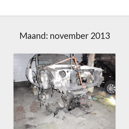
Maand:
november 2013