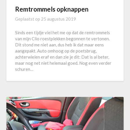
Remtrommels opknappen
Geplaatst op
25 augustus 2019
Sinds een tijdje viel het me op dat de remtrommels
van mijn Clio roestplekken begonnen te vertonen.
Dit stond me niet aan, dus heb ik dat maar eens
aangepakt. Auto omhoog op de poetsbrug,
achterwielen eraf en dan zie je dit: Dat is al beter,
maar nog net niet helemaal goed. Nog even verder
schuren…