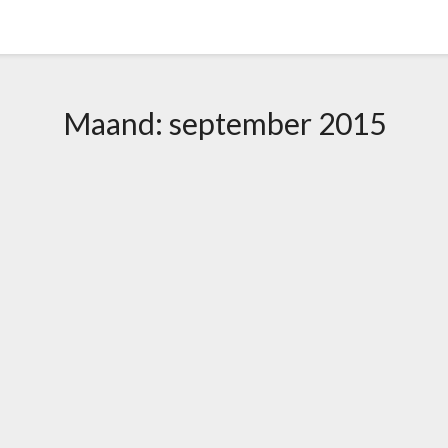
Maand:
september 2015