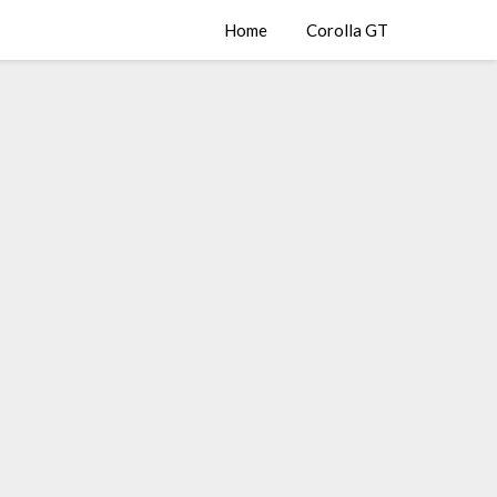
Home
Corolla GT