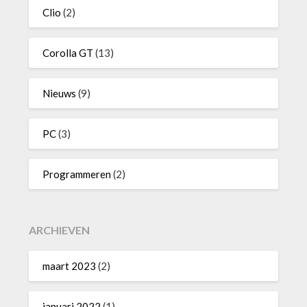
Clio
(2)
Corolla GT
(13)
Nieuws
(9)
PC
(3)
Programmeren
(2)
ARCHIEVEN
maart 2023
(2)
januari 2022
(1)