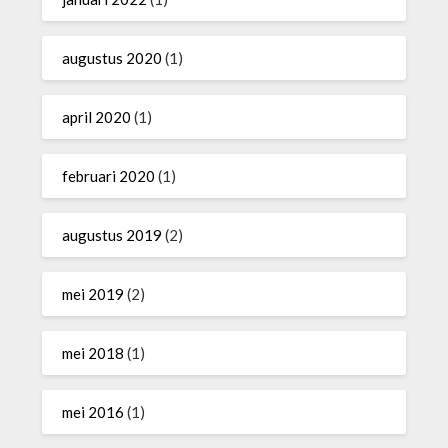
augustus 2020
(1)
april 2020
(1)
februari 2020
(1)
augustus 2019
(2)
mei 2019
(2)
mei 2018
(1)
mei 2016
(1)