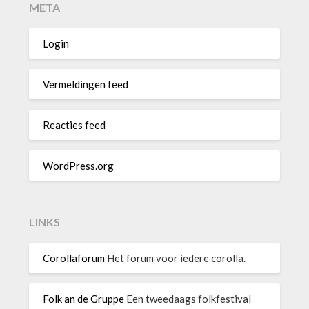
META
Login
Vermeldingen feed
Reacties feed
WordPress.org
LINKS
Corollaforum
Het forum voor iedere corolla.
Folk an de Gruppe
Een tweedaags folkfestival