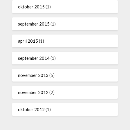
oktober 2015
(1)
september 2015
(1)
april 2015
(1)
september 2014
(1)
november 2013
(5)
november 2012
(2)
oktober 2012
(1)