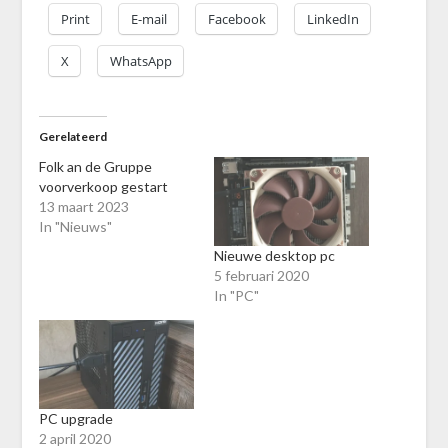
Print
E-mail
Facebook
LinkedIn
X
WhatsApp
Gerelateerd
Folk an de Gruppe
voorverkoop gestart
13 maart 2023
In "Nieuws"
Nieuwe desktop pc
5 februari 2020
In "PC"
PC upgrade
2 april 2020