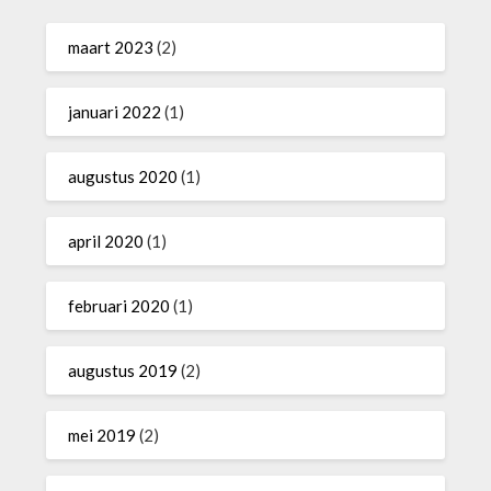
maart 2023
(2)
januari 2022
(1)
augustus 2020
(1)
april 2020
(1)
februari 2020
(1)
augustus 2019
(2)
mei 2019
(2)