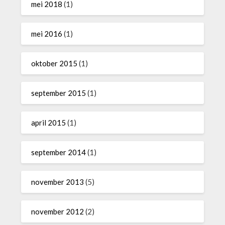
mei 2018
(1)
mei 2016
(1)
oktober 2015
(1)
september 2015
(1)
april 2015
(1)
september 2014
(1)
november 2013
(5)
november 2012
(2)