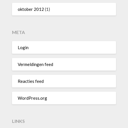
oktober 2012
(1)
META
Login
Vermeldingen feed
Reacties feed
WordPress.org
LINKS