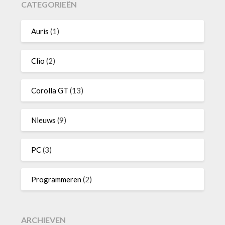
CATEGORIEËN
Auris
(1)
Clio
(2)
Corolla GT
(13)
Nieuws
(9)
PC
(3)
Programmeren
(2)
ARCHIEVEN