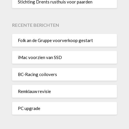
Stichting Drents rusthuis voor paarden
RECENTE BERICHTEN
Folk an de Gruppe voorverkoop gestart
iMac voorzien van SSD
BC-Racing coilovers
Remklauw revisie
PC upgrade