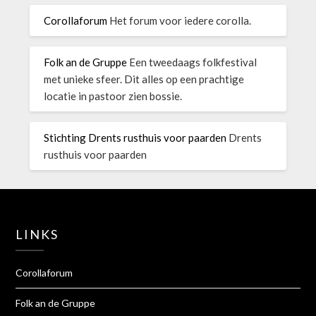
Corollaforum
Het forum voor iedere corolla.
Folk an de Gruppe
Een tweedaags folkfestival
met unieke sfeer. Dit alles op een prachtige
locatie in pastoor zien bossie.
Stichting Drents rusthuis voor paarden
Drents
rusthuis voor paarden
LINKS
Corollaforum
Folk an de Gruppe