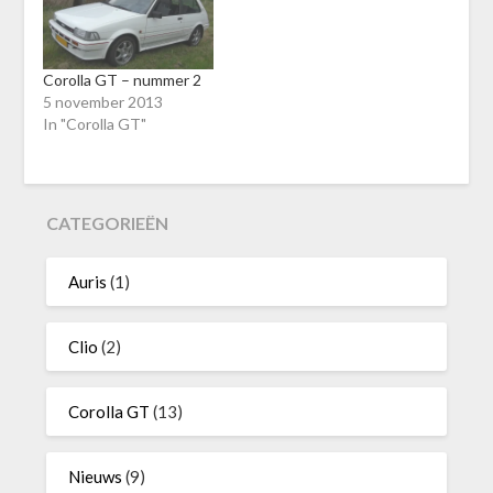
Corolla GT – nummer 2
5 november 2013
In "Corolla GT"
CATEGORIEËN
Auris
(1)
Clio
(2)
Corolla GT
(13)
Nieuws
(9)