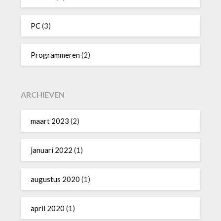
PC
(3)
Programmeren
(2)
ARCHIEVEN
maart 2023
(2)
januari 2022
(1)
augustus 2020
(1)
april 2020
(1)