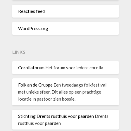
Reacties feed
WordPress.org
LINKS
Corollaforum
Het forum voor iedere corolla.
Folk an de Gruppe
Een tweedaags folkfestival
met unieke sfeer. Dit alles op een prachtige
locatie in pastoor zien bossie.
Stichting Drents rusthuis voor paarden
Drents
rusthuis voor paarden