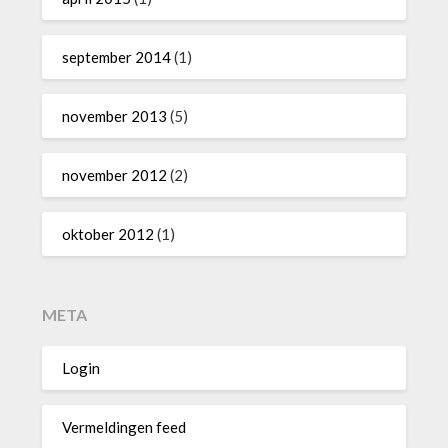
september 2014
(1)
november 2013
(5)
november 2012
(2)
oktober 2012
(1)
META
Login
Vermeldingen feed