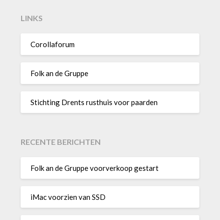
LINKS
Corollaforum
Folk an de Gruppe
Stichting Drents rusthuis voor paarden
RECENTE BERICHTEN
Folk an de Gruppe voorverkoop gestart
iMac voorzien van SSD