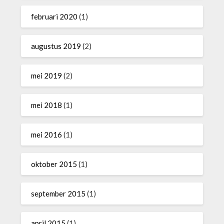
februari 2020
(1)
augustus 2019
(2)
mei 2019
(2)
mei 2018
(1)
mei 2016
(1)
oktober 2015
(1)
september 2015
(1)
april 2015
(1)