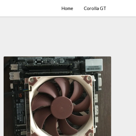
Home
Corolla GT