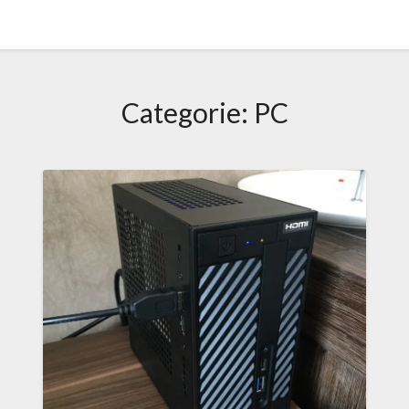
Categorie:
PC