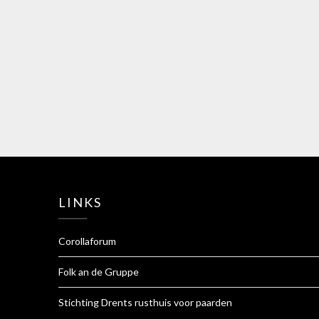
LINKS
Corollaforum
Folk an de Gruppe
Stichting Drents rusthuis voor paarden