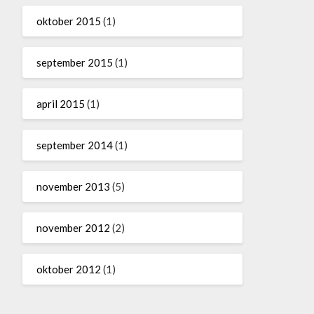
oktober 2015
(1)
september 2015
(1)
april 2015
(1)
september 2014
(1)
november 2013
(5)
november 2012
(2)
oktober 2012
(1)