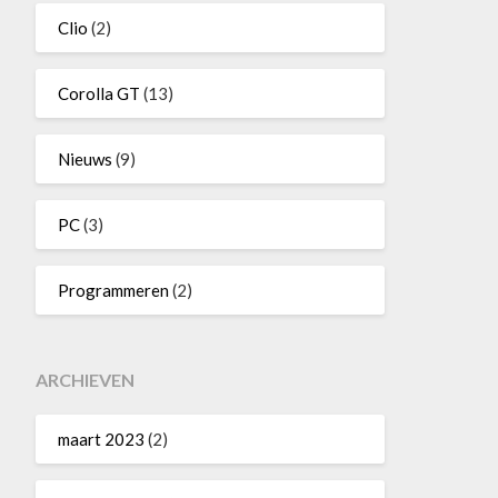
Clio
(2)
Corolla GT
(13)
Nieuws
(9)
PC
(3)
Programmeren
(2)
ARCHIEVEN
maart 2023
(2)