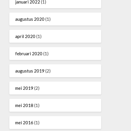
januari 2022
(1)
augustus 2020
(1)
april 2020
(1)
februari 2020
(1)
augustus 2019
(2)
mei 2019
(2)
mei 2018
(1)
mei 2016
(1)