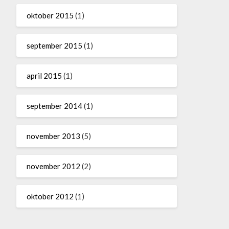
oktober 2015
(1)
september 2015
(1)
april 2015
(1)
september 2014
(1)
november 2013
(5)
november 2012
(2)
oktober 2012
(1)