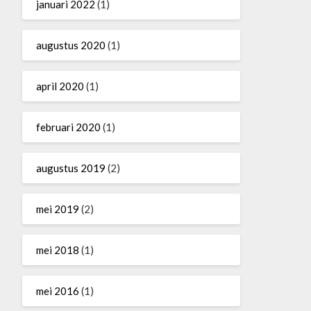
januari 2022
(1)
augustus 2020
(1)
april 2020
(1)
februari 2020
(1)
augustus 2019
(2)
mei 2019
(2)
mei 2018
(1)
mei 2016
(1)