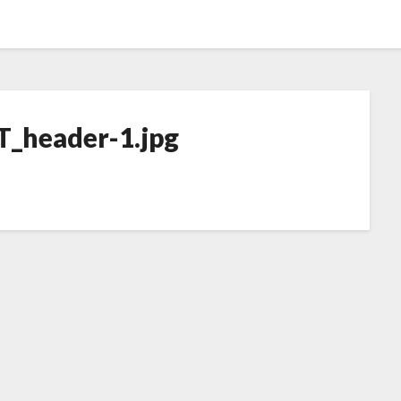
T_header-1.jpg