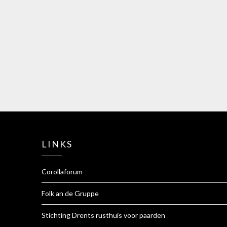
LINKS
Corollaforum
Folk an de Gruppe
Stichting Drents rusthuis voor paarden