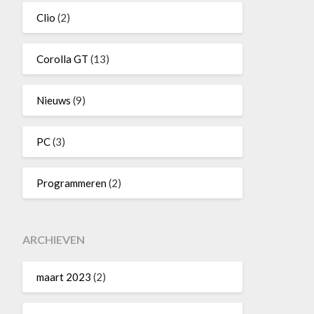
Clio
(2)
Corolla GT
(13)
Nieuws
(9)
PC
(3)
Programmeren
(2)
ARCHIEVEN
maart 2023
(2)