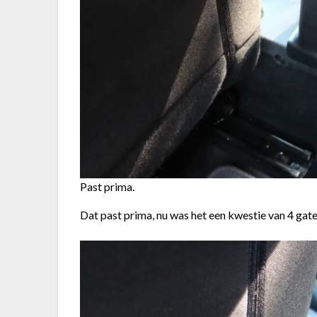
Past prima.
Dat past prima, nu was het een kwestie van 4 gat