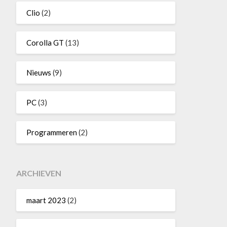
Clio
(2)
Corolla GT
(13)
Nieuws
(9)
PC
(3)
Programmeren
(2)
ARCHIEVEN
maart 2023
(2)