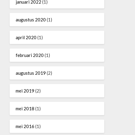
januari 2022
(1)
augustus 2020
(1)
april 2020
(1)
februari 2020
(1)
augustus 2019
(2)
mei 2019
(2)
mei 2018
(1)
mei 2016
(1)