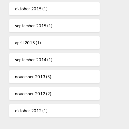
oktober 2015
(1)
september 2015
(1)
april 2015
(1)
september 2014
(1)
november 2013
(5)
november 2012
(2)
oktober 2012
(1)