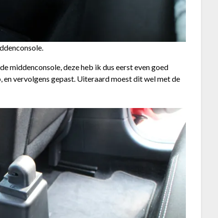
iddenconsole.
 de middenconsole, deze heb ik dus eerst even goed
, en vervolgens gepast. Uiteraard moest dit wel met de