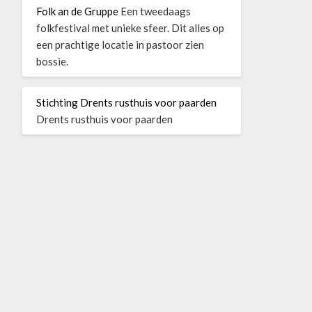
Folk an de Gruppe
Een tweedaags
folkfestival met unieke sfeer. Dit alles op
een prachtige locatie in pastoor zien
bossie.
Stichting Drents rusthuis voor paarden
Drents rusthuis voor paarden