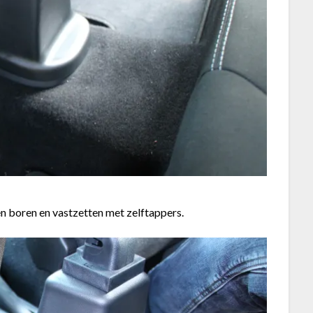
en boren en vastzetten met zelftappers.