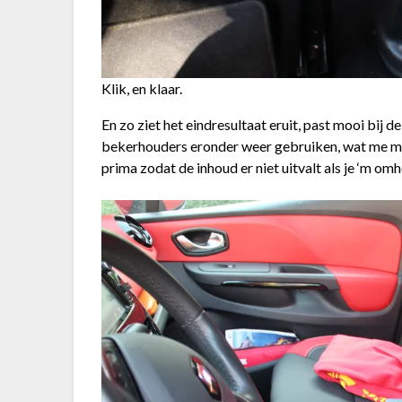
Klik, en klaar.
En zo ziet het eindresultaat eruit, past mooi bij d
bekerhouders eronder weer gebruiken, wat me me
prima zodat de inhoud er niet uitvalt als je ‘m om